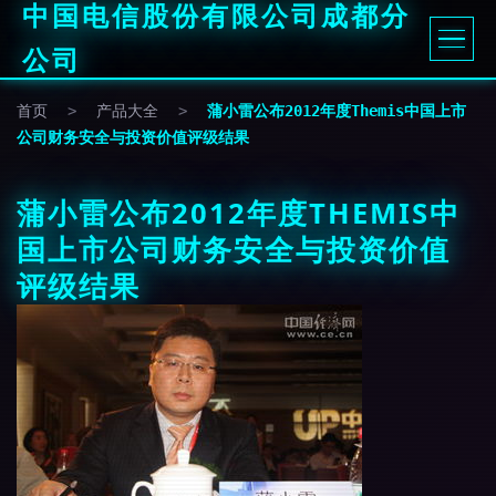
中国电信股份有限公司成都分
公司
首页
>
产品大全
>
蒲小雷公布2012年度Themis中国上市
公司财务安全与投资价值评级结果
蒲小雷公布2012年度THEMIS中
国上市公司财务安全与投资价值
评级结果