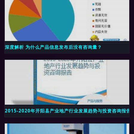
深度解析 为什么产品信息发布后没有咨询量？
2015-2020年开阳县产业地产行业发展趋势与投资咨询报告