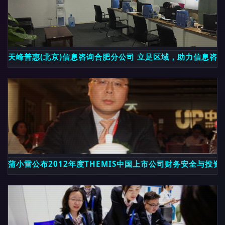
天峰普惠(北京)信息咨询合肥分公司 立足区域，助力信息咨
蒲小雷公布2012年度THEMIS中国上市公司财务安全与投