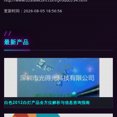
http://www.028telecom.com/product/34.html
更新时间：2026-08-05 18:56:56
最新产品
白色2012白灯产品全方位解析与信息咨询指南