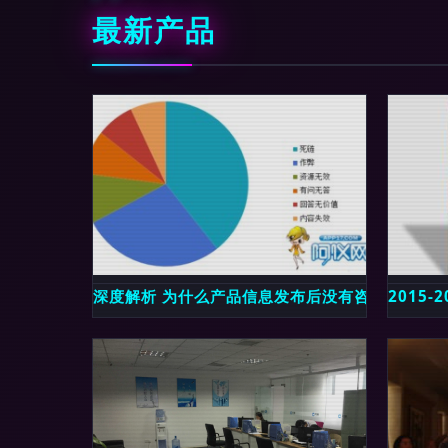
最新产品
深度解析 为什么产品信息发布后没有咨询量？
2015