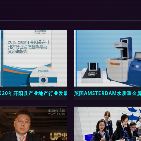
-2020年开阳县产业地产行业发展趋势与投资咨询报告_手机中商
英国AMSTERDAM水质重金