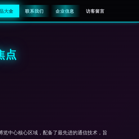
品大全
联系我们
企业信息
访客留言
焦点
博览中心核心区域，配备了最先进的通信技术，旨